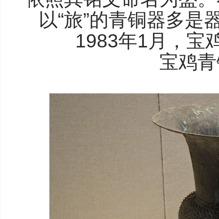
以“旅”的青铜器多是
1983年1月，
宝鸡青