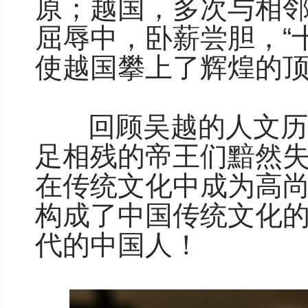
原；越国，多次与相
屈辱中，卧薪尝胆，“
使越国攀上了辉煌的
回顾吴越的人文历史
足相残的帝王们黯然
在传统文化中成为高
构成了中国传统文化
代的中国人！