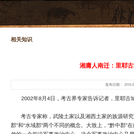
相关知识
湘庸人南迁：里耶古
发布日期： 2016-
2002年8月4日，考古界专家告诉记者，里耶古
考古专家称，武陵土家以及湘西土家的族源研究，过去
郡”和“水域郡”两个不同的概念。大致上，“黔中郡”