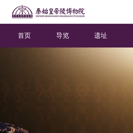
首页
导览
遗址