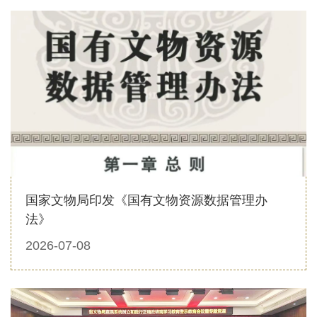
国家文物局印发《国有文物资源数据管理办
法》
2026-07-08