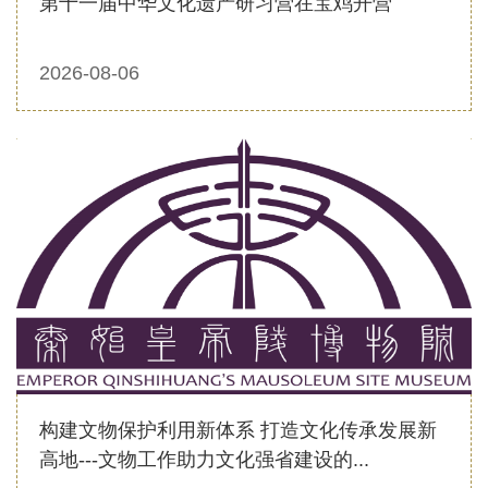
第十一届中华文化遗产研习营在宝鸡开营
2026-08-06
构建文物保护利用新体系 打造文化传承发展新
高地---文物工作助力文化强省建设的...