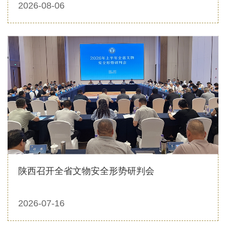
2026-08-06
陕西召开全省文物安全形势研判会
2026-07-16