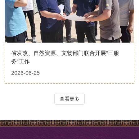
省发改、自然资源、文物部门联合开展“三服
务”工作
2026-06-25
查看更多