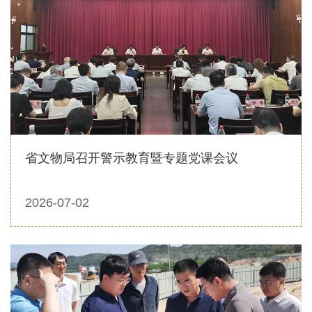
省文物局召开警示教育暨专题党课会议
2026-07-02