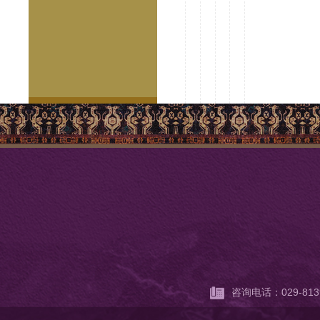
咨询电话：029-813