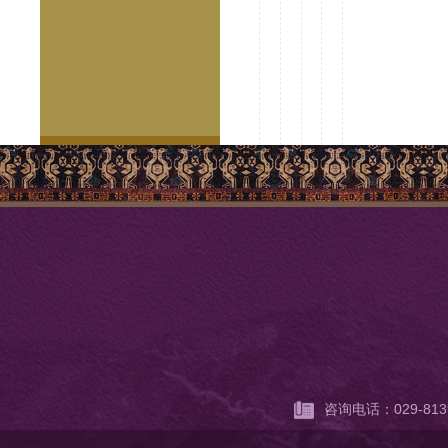
咨询电话：029-813